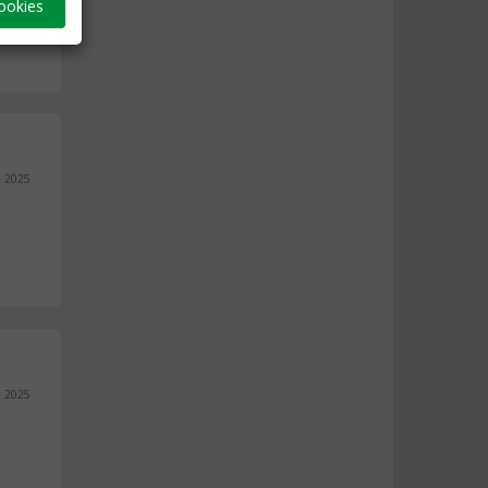
ookies
, 2025
, 2025